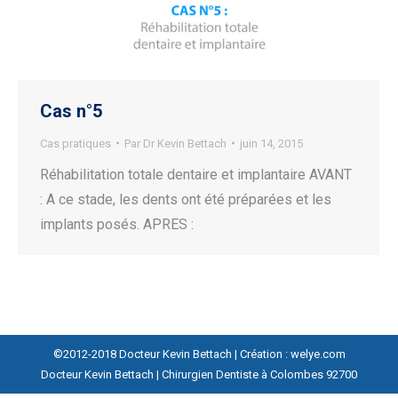
Cas n°5
Cas pratiques
Par
Dr Kevin Bettach
juin 14, 2015
Réhabilitation totale dentaire et implantaire AVANT
: A ce stade, les dents ont été préparées et les
implants posés. APRES :
©2012-2018 Docteur Kevin Bettach | Création : welye.com
Docteur Kevin Bettach | Chirurgien Dentiste à Colombes 92700