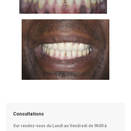
Consultations
Sur rendez-vous du Lundi au Vendredi de 9h00 à