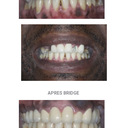
APRES BRIDGE