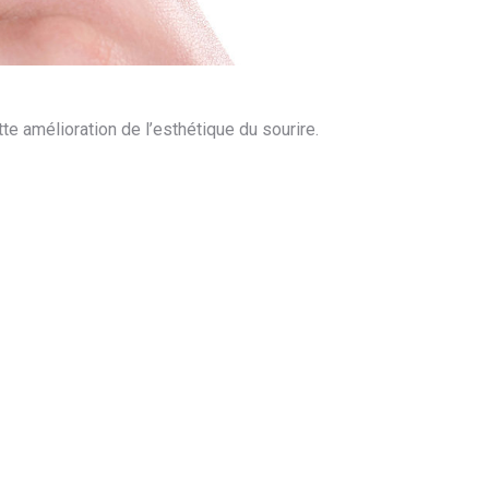
e amélioration de l’esthétique du sourire.