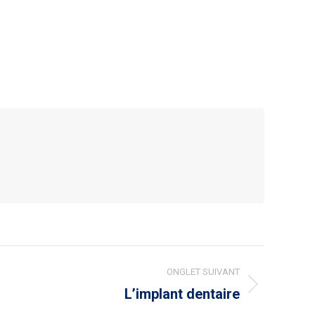
ONGLET SUIVANT
L’implant dentaire