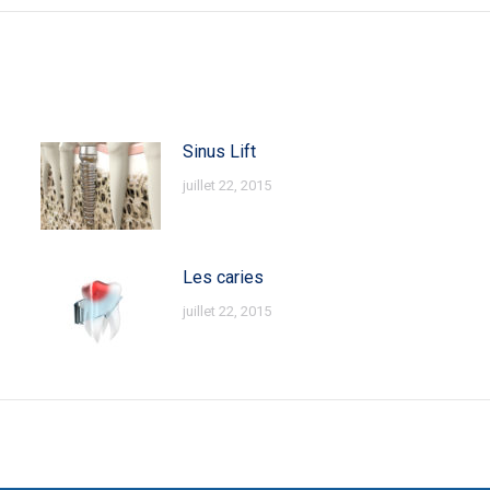
Sinus Lift
juillet 22, 2015
Les caries
juillet 22, 2015